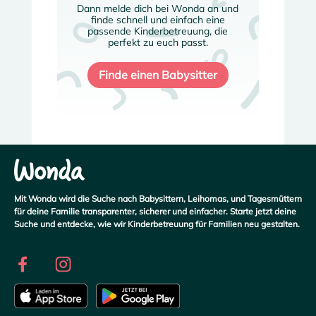
Dann melde dich bei Wonda an und
finde schnell und einfach eine
passende Kinderbetreuung, die
perfekt zu euch passt.
Finde einen Babysitter
Mit Wonda wird die Suche nach Babysittern, Leihomas, und Tagesmüttern
für deine Familie transparenter, sicherer und einfacher. Starte jetzt deine
Suche und entdecke, wie wir Kinderbetreuung für Familien neu gestalten.