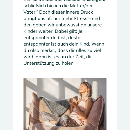
schließlich bin ich die Mutter/der
Vater.“ Doch dieser innere Druck
bringt uns oft nur mehr Stress – und
den geben wir unbewusst an unsere
Kinder weiter. Dabei gilt: Je
entspannter du bist, desto
entspannter ist auch dein Kind. Wenn
du also merkst, dass dir alles zu viel
wird, dann ist es an der Zeit, dir
Unterstützung zu holen.