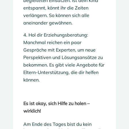
begleiteten Einsätzen. Ist dein Kind
entspannt, könnt ihr die Zeiten
verlängern. So können sich alle
aneinander gewöhnen.
Hol dir Erziehungsberatung:
Manchmal reichen ein paar
Gespräche mit Experten, um neue
Perspektiven und Lösungsansätze zu
bekommen. Es gibt viele Angebote für
Eltern-Unterstützung, die dir helfen
können.
Es ist okay, sich Hilfe zu holen –
wirklich!
Am Ende des Tages bist du kein