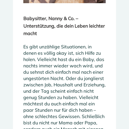
Babysitter, Nanny & Co. –
Unterstützung, die dein Leben leichter
macht
Es gibt unzählige Situationen, in
denen es völlig okay ist, sich Hilfe zu
holen. Vielleicht hast du ein Baby, das
nachts immer wieder wach wird, und
du sehnst dich einfach mal nach einer
ungestörten Nacht. Oder du jonglierst
zwischen Job, Haushalt und Erziehung,
und der Tag scheint einfach nicht
genug Stunden zu haben. Vielleicht
möchtest du auch einfach mal ein
paar Stunden nur für dich haben –
ohne schlechtes Gewissen. Schließlich
bist du nicht nur Mama oder Papa,
sondern auch ein Mensch mit eigenen