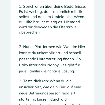
1. Sprich offen über deine Bedürfnisse:
Es ist wichtig, dass du ehrlich mit dir
selbst und deinem Umfeld bist. Wenn
du Hilfe brauchst, sag es. Niemand
wird dir deswegen die Elternrolle
absprechen.
Nutze Plattformen wie Wonda: Hier
kannst du unkompliziert und schnell
passende Unterstützung finden. Ob
Babysitter oder Nanny – es gibt für
jede Familie die richtige Lösung.
Teste dich ran: Wenn du dir
unsicher bist, wie dein Kind auf eine
neue Betreuungsperson reagiert,
starte mit kurzen, durch dich