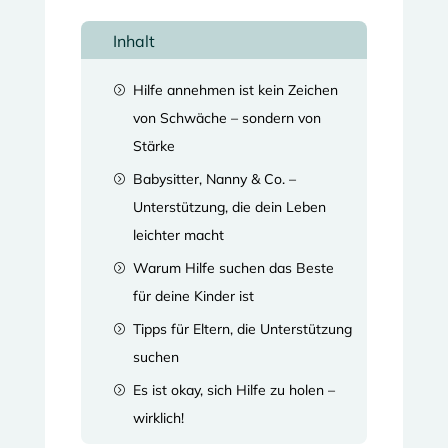
Inhalt
Hilfe annehmen ist kein Zeichen
=
von Schwäche – sondern von
Stärke
Babysitter, Nanny & Co. –
=
Unterstützung, die dein Leben
leichter macht
Warum Hilfe suchen das Beste
=
für deine Kinder ist
Tipps für Eltern, die Unterstützung
=
suchen
Es ist okay, sich Hilfe zu holen –
=
wirklich!