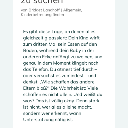
von
Bridget Langhoff
|
Allgemein
,
Kinderbetreuung finden
Es gibt diese Tage, an denen alles
gleichzeitig passiert: Dein Kind wirft
zum dritten Mal sein Essen auf den
Boden, während dein Baby in der
anderen Ecke anfängt zu weinen, und
genau in dem Moment klingelt noch
das Telefon. Du atmest tief durch –
oder versuchst es zumindest – und
denkst: „Wie schaffen das andere
Eltern bloß?“ Die Wahrheit ist: Viele
schaffen es nicht allein. Und weißt du
was? Das ist völlig okay. Denn stark
ist nicht, wer alles alleine macht,
sondern wer erkennt, wann
Unterstützung nötig ist.