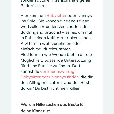
Bedürfnissen.
Hier kommen
Babysitter
oder Nannys
ins Spiel. Sie können dir genau diese
wertvollen Stunden verschaffen, die
du dringend brauchst – sei es, um mal
in Ruhe einen Kaffee zu trinken, einen
Arzttermin wahrzunehmen oder
einfach mal durchzuatmen.
Plattformen wie Wonda bieten dir die
Möglichkeit, passende Unterstützung
für deine Familie zu finden. Dort
kannst du
vertrauenswürdige
Babysitter oder Nannys finden
, die dir
den Alltag erleichtern. Und das Beste
daran? Du bist nicht mehr allein.
Warum Hilfe suchen das Beste für
deine Kinder ist