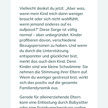
Vielleicht denkst du jetzt: „Aber was,
wenn mein Kind mich dann weniger
braucht oder sich nicht wohlfühlt,
wenn jemand anderes auf es
aufpasst?“ Diese Sorge ist völlig
normal – aber unbegründet. Kinder
profitieren davon, verschiedene
Bezugspersonen zu haben. Und wenn
du durch die Unterstützung
entspannter und glücklicher bist,
merkt das auch dein Kind. Denn
Kinder sind wie kleine Schwämme: Sie
nehmen die Stimmung ihrer Eltern auf.
Wenn du weniger gestresst bist, wirkt
sich das positiv auf die gesamte
Familiendynamik aus.
Gerade für alleinerziehende Eltern
kann eine Entlastung durch Babysitter
oder eine Erziehungsberatung wahre