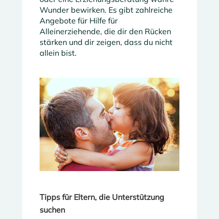
Wunder bewirken. Es gibt zahlreiche
Angebote für Hilfe für
Alleinerziehende, die dir den Rücken
stärken und dir zeigen, dass du nicht
allein bist.
Tipps für Eltern, die Unterstützung
suchen