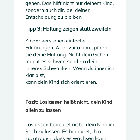
gehen. Das hilft nicht nur deinem Kind,
sondern auch dir, bei deiner
Entscheidung zu bleiben.
Tipp 3: Haltung zeigen statt zweifeln
Kinder verstehen einfache
Erklärungen. Aber vor allem spüren
sie deine Haltung. Nicht dein Gehen
macht es schwer, sondern dein
inneres Schwanken. Wenn du innerlich
klar bist,
kann dein Kind sich orientieren.
Fazit: Loslassen heißt nicht, dein Kind
allein zu lassen
Loslassen bedeutet nicht, dein Kind im
Stich zu lassen. Es bedeutet, ihm
zuzutrauen, dass es wachsen kann.