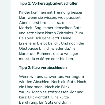
Tipp 1: Vorhersagbarkeit schaffen
Kinder kommen mit Trennung besser
klar, wenn sie wissen, was passiert.
Aber zuerst brauchst
du
diese
Klarheit. Sag immer denselben Satz
und setz einen klaren Zeitanker. Zum
Beispiel: „Ich gehe jetzt. Deine
Erzieherin bleibt bei dir. Und nach der
Obstpause bin ich wieder da.“ Je
klarer der Rahmen, desto weniger
musst du erklären oder bleiben.
Tipp 2: Kurz verabschieden
Wenn wir uns schwer tun, verlängern
wir den Abschied. Noch ein Satz. Noch
ein Umarmen. Noch ein Blick
zurück. Mach es stattdessen klar und
kurz: Blickkontakt. Eine kurze
Berührung. Ein Satz und dann