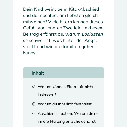
Dein Kind weint beim Kita-Abschied,
und du möchtest am liebsten gleich
mitweinen?
Viele Eltern kennen dieses
Gefühl von inneren Zweifeln. In diesem
Beitrag erfährst du, warum
Loslassen
so schwer ist, was hinter der Angst
steckt und wie du damit umgehen
kannst.
Inhalt
Warum können Eltern oft nicht
=
loslassen?
Warum du innerlich festhältst
=
Abschiedssituation: Warum deine
=
innere Haltung entscheidend ist