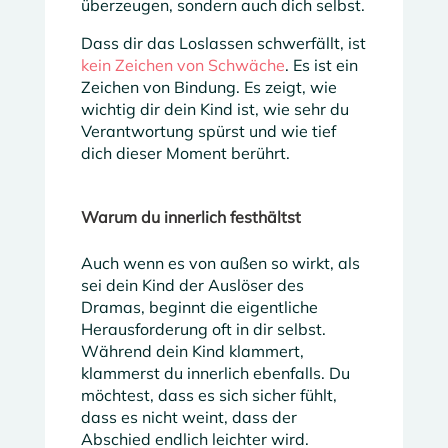
überzeugen, sondern auch dich selbst.
Dass dir das Loslassen schwerfällt, ist
kein Zeichen von Schwäche
. Es ist ein
Zeichen von Bindung. Es zeigt, wie
wichtig dir dein Kind ist, wie sehr du
Verantwortung spürst und wie tief
dich dieser Moment berührt.
Warum du innerlich festhältst
Auch wenn es von außen so wirkt, als
sei dein Kind der Auslöser des
Dramas, beginnt die eigentliche
Herausforderung oft in dir selbst.
Während dein Kind klammert,
klammerst du innerlich ebenfalls. Du
möchtest, dass es sich sicher fühlt,
dass es nicht weint, dass der
Abschied endlich leichter wird.