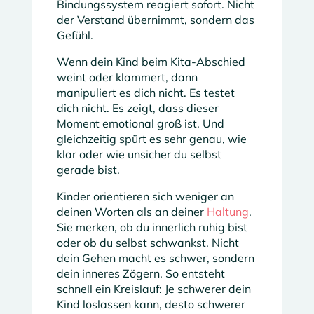
Bindungssystem reagiert sofort. Nicht
der Verstand übernimmt, sondern das
Gefühl.
Wenn dein Kind beim Kita-Abschied
weint oder klammert, dann
manipuliert es dich nicht. Es testet
dich nicht. Es zeigt, dass dieser
Moment emotional groß ist. Und
gleichzeitig spürt es sehr genau, wie
klar oder wie unsicher du selbst
gerade bist.
Kinder orientieren sich weniger an
deinen Worten als an deiner
Haltung
.
Sie merken, ob du innerlich ruhig bist
oder ob du selbst schwankst. Nicht
dein Gehen macht es schwer, sondern
dein inneres Zögern. So entsteht
schnell ein Kreislauf: Je schwerer dein
Kind loslassen kann, desto schwerer