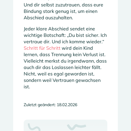
Und dir selbst zuzutrauen, dass eure
Bindung stark genug ist, um einen
Abschied auszuhalten.
Jeder klare Abschied sendet eine
wichtige Botschaft: „Du bist sicher. Ich
vertraue dir. Und ich komme wieder.“
Schritt für Schritt
wird dein Kind
lernen, dass Trennung kein Verlust ist.
Vielleicht merkst du irgendwann, dass
auch dir das Loslassen leichter fällt.
Nicht, weil es egal geworden ist,
sondern weil Vertrauen gewachsen
ist.
Zuletzt geändert: 18.02.2026