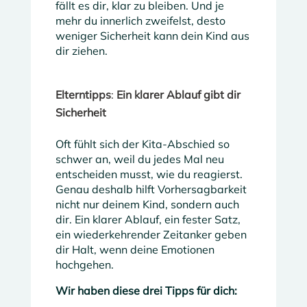
fällt es dir, klar zu bleiben. Und je
mehr du innerlich zweifelst, desto
weniger Sicherheit kann dein Kind aus
dir ziehen.
Elterntipps
:
Ein klarer Ablauf
gibt
dir
Sicherheit
Oft fühlt sich der Kita-Abschied so
schwer an, weil du jedes Mal neu
entscheiden musst, wie du reagierst.
Genau deshalb hilft Vorhersagbarkeit
nicht nur deinem Kind, sondern auch
dir. Ein klarer Ablauf, ein fester Satz,
ein wiederkehrender Zeitanker geben
dir Halt, wenn deine Emotionen
hochgehen.
Wir haben diese drei Tipps für dich: