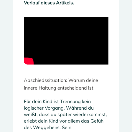
Verlauf dieses Artikels.
Abschiedssituation: Warum deine
innere Haltung entscheidend ist
Für dein Kind ist Trennung kein
logischer Vorgang. Während du
weißt, dass du später wiederkommst,
erlebt dein Kind vor allem das Gefühl
des Weggehens. Sein