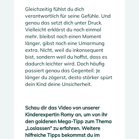
Gleichzeitig fühlst du dich
verantwortlich für seine Gefühle. Und
genau das setzt dich unter Druck.
Vielleicht erklärst du noch einmal
mehr, bleibst noch einen Moment
länger, gibst noch eine Umarmung
extra. Nicht, weil du inkonsequent
bist, sondern weil du hoffst, dass es
dadurch leichter wird. Doch häufig
passiert genau das Gegenteil: Je
länger du zögerst, desto stärker spürt
dein Kind deine Unsicherheit.
Schau dir das Video von unserer
Kinderexpertin Romy an, um von ihr
den goldenen Mega-Tipp zum Thema
„Loslassen“ zu erfahren. Weitere
hilfreiche Tipps bekommst du im