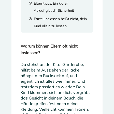
Elterntipps: Ein klarer
=
Ablauf gibt dir Sicherheit
Fazit: Loslassen heißt nicht, dein
=
Kind allein zu lassen
Warum können Eltern oft nicht
loslassen?
Du stehst an der Kita-Garderobe,
hilfst beim Ausziehen der Jacke,
hängst den Rucksack auf, und
eigentlich ist alles wie immer. Und
trotzdem passiert es wieder: Dein
Kind klammert sich an dich, vergräbt
das Gesicht in deinem Bauch, die
Hände greifen fest nach deiner
Kleidung. Vielleicht kommen Tränen,